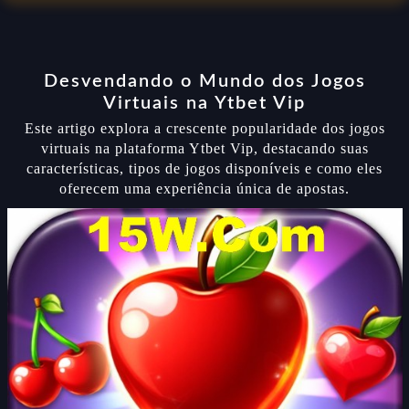
Desvendando o Mundo dos Jogos
Virtuais na Ytbet Vip
Este artigo explora a crescente popularidade dos jogos
virtuais na plataforma Ytbet Vip, destacando suas
características, tipos de jogos disponíveis e como eles
oferecem uma experiência única de apostas.