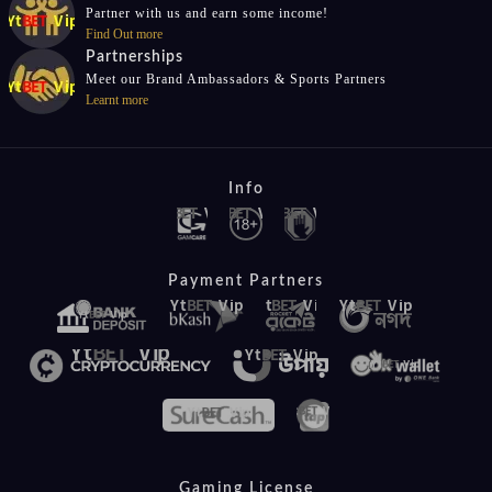
Partner with us and earn some income!
Find Out more
Partnerships
Meet our Brand Ambassadors & Sports Partners
Learnt more
Info
Payment Partners
Gaming License