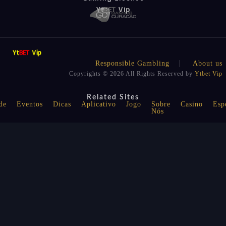
Responsible Gambling
About us
Copyrights © 2026 All Rights Reserved by
Ytbet Vip
Related Sites
de
Eventos
Dicas
Aplicativo
Jogo
Sobre
Casino
Esp
Nós