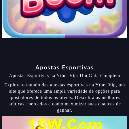
Apostas Esportivas
Apostas Esportivas na Ytbet Vip: Um Guia Completo
Explore o mundo das apostas esportivas na Ytbet Vip, um
site que oferece uma ampla variedade de opções para
apostadores de todos os níveis. Descubra as melhores
práticas, mercados e como maximizar suas chances de
ganhar.