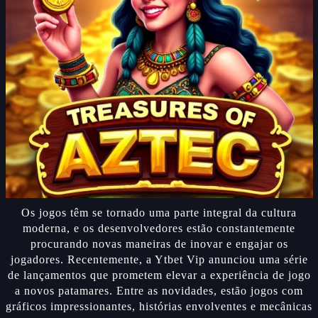
Os jogos têm se tornado uma parte integral da cultura
moderna, e os desenvolvedores estão constantemente
procurando novas maneiras de inovar e engajar os
jogadores. Recentemente, a Ytbet Vip anunciou uma série
de lançamentos que prometem elevar a experiência de jogo
a novos patamares. Entre as novidades, estão jogos com
gráficos impressionantes, histórias envolventes e mecânicas