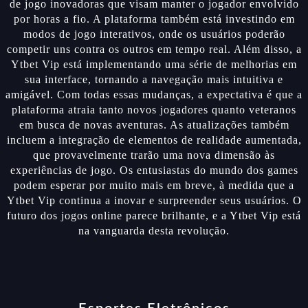
de jogo inovadoras que visam manter o jogador envolvido
por horas a fio. A plataforma também está investindo em
modos de jogo interativos, onde os usuários poderão
competir uns contra os outros em tempo real. Além disso, a
Ytbet Vip está implementando uma série de melhorias em
sua interface, tornando a navegação mais intuitiva e
amigável. Com todas essas mudanças, a expectativa é que a
plataforma atraia tanto novos jogadores quanto veteranos
em busca de novas aventuras. As atualizações também
incluem a integração de elementos de realidade aumentada,
que provavelmente trarão uma nova dimensão às
experiências de jogo. Os entusiastas do mundo dos games
podem esperar por muito mais em breve, à medida que a
Ytbet Vip continua a inovar e surpreender seus usuários. O
futuro dos jogos online parece brilhante, e a Ytbet Vip está
na vanguarda desta revolução.