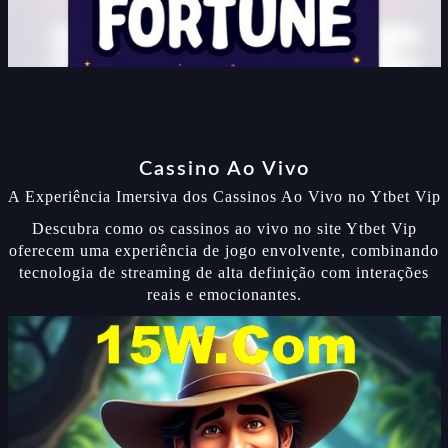
Cassino Ao Vivo
A Experiência Imersiva dos Cassinos Ao Vivo no Ytbet Vip
Descubra como os cassinos ao vivo no site Ytbet Vip
oferecem uma experiência de jogo envolvente, combinando
tecnologia de streaming de alta definição com interações
reais e emocionantes.