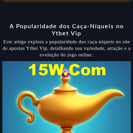
A Popularidade dos Caça-Níqueis no
Ytbet Vip
Este artigo explora a popularidade dos caça-níqueis no site
de apostas Ytbet Vip, detalhando sua variedade, atração e a
evolução do jogo online.