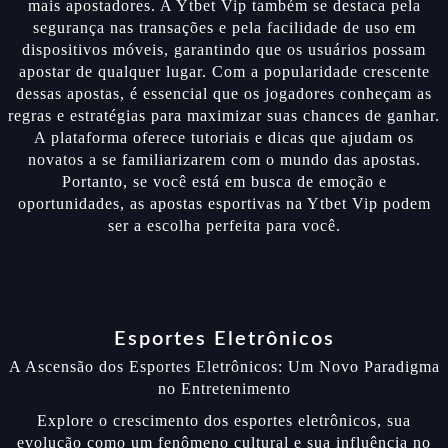
mais apostadores. A Ytbet Vip também se destaca pela
segurança nas transações e pela facilidade de uso em
dispositivos móveis, garantindo que os usuários possam
apostar de qualquer lugar. Com a popularidade crescente
dessas apostas, é essencial que os jogadores conheçam as
regras e estratégias para maximizar suas chances de ganhar.
A plataforma oferece tutoriais e dicas que ajudam os
novatos a se familiarizarem com o mundo das apostas.
Portanto, se você está em busca de emoção e
oportunidades, as apostas esportivas na Ytbet Vip podem
ser a escolha perfeita para você.
Esportes Eletrônicos
A Ascensão dos Esportes Eletrônicos: Um Novo Paradigma
no Entretenimento
Explore o crescimento dos esportes eletrônicos, sua
evolução como um fenômeno cultural e sua influência no