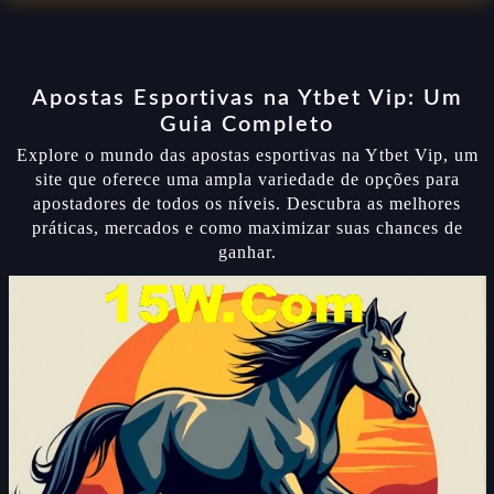
Apostas Esportivas na Ytbet Vip: Um
Guia Completo
Explore o mundo das apostas esportivas na Ytbet Vip, um
site que oferece uma ampla variedade de opções para
apostadores de todos os níveis. Descubra as melhores
práticas, mercados e como maximizar suas chances de
ganhar.