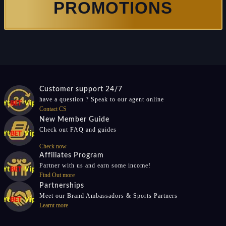
PROMOTIONS
Customer support 24/7
have a question ? Speak to our agent online
Contact CS
New Member Guide
Check out FAQ and guides
Check now
Affiliates Program
Partner with us and earn some income!
Find Out more
Partnerships
Meet our Brand Ambassadors & Sports Partners
Learnt more