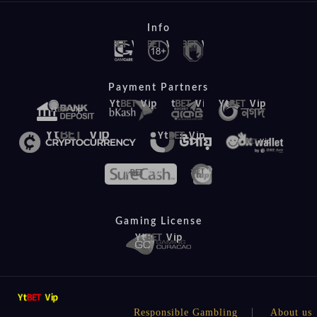
Info
Payment Partners
Gaming License
Responsible Gambling
About us