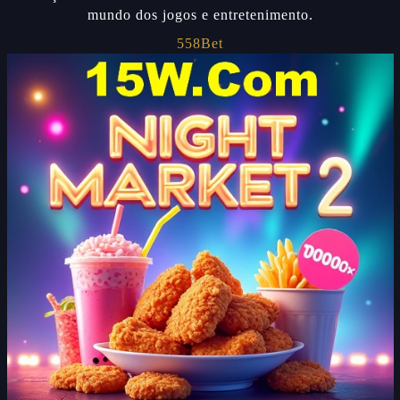
mundo dos jogos e entretenimento.
558Bet