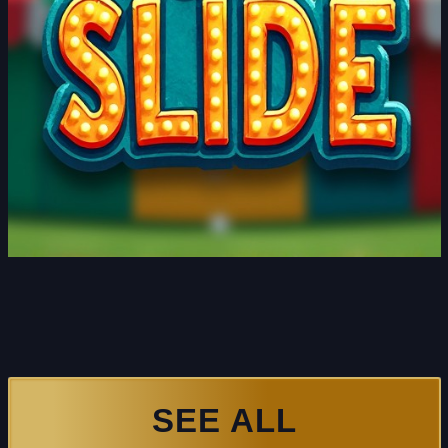
SEE ALL