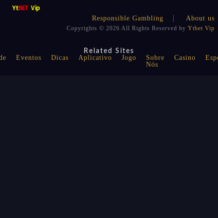
Responsible Gambling
About us
Copyrights © 2026 All Rights Reserved by
Ytbet Vip
Related Sites
de
Eventos
Dicas
Aplicativo
Jogo
Sobre
Casino
Esp
Nós