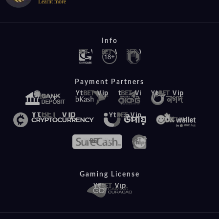
Learnt more
Info
Payment Partners
Gaming License