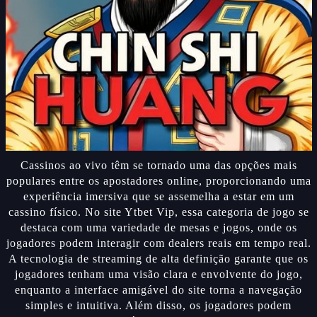
Cassinos ao vivo têm se tornado uma das opções mais
populares entre os apostadores online, proporcionando uma
experiência imersiva que se assemelha a estar em um
cassino físico. No site Ytbet Vip, essa categoria de jogo se
destaca com uma variedade de mesas e jogos, onde os
jogadores podem interagir com dealers reais em tempo real.
A tecnologia de streaming de alta definição garante que os
jogadores tenham uma visão clara e envolvente do jogo,
enquanto a interface amigável do site torna a navegação
simples e intuitiva. Além disso, os jogadores podem