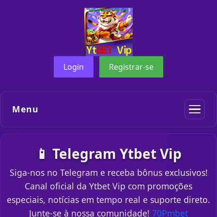
Login
Registrar-se
Menu
📱 Telegram Ytbet Vip
Siga-nos no Telegram e receba bônus exclusivos!
Canal oficial da Ytbet Vip com promoções
especiais, notícias em tempo real e suporte direto.
Junte-se à nossa comunidade!
70Pmbet