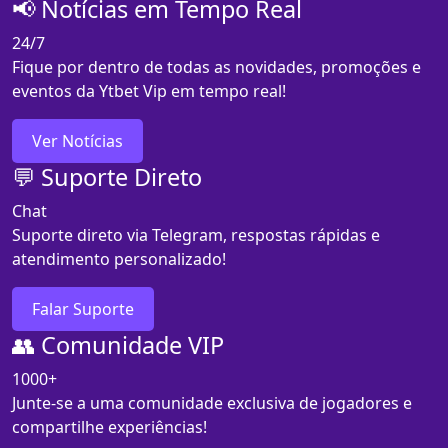
📢 Notícias em Tempo Real
24/7
Fique por dentro de todas as novidades, promoções e
eventos da Ytbet Vip em tempo real!
Ver Notícias
💬 Suporte Direto
Chat
Suporte direto via Telegram, respostas rápidas e
atendimento personalizado!
Falar Suporte
👥 Comunidade VIP
1000+
Junte-se a uma comunidade exclusiva de jogadores e
compartilhe experiências!