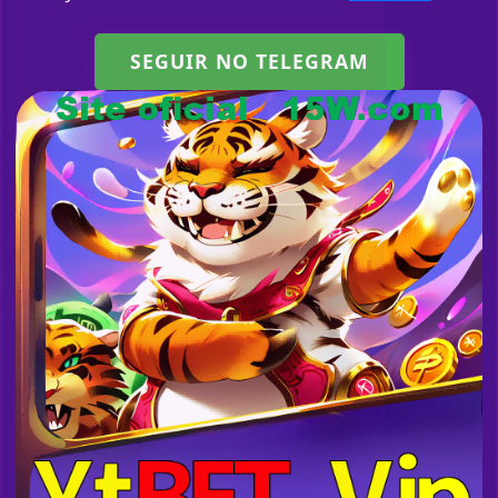
SEGUIR NO TELEGRAM