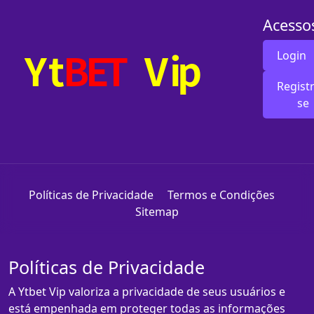
Acesso
Login
Registr
se
Políticas de Privacidade
Termos e Condições
Sitemap
Políticas de Privacidade
A Ytbet Vip valoriza a privacidade de seus usuários e
está empenhada em proteger todas as informações