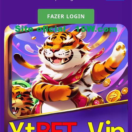
FAZER LOGIN