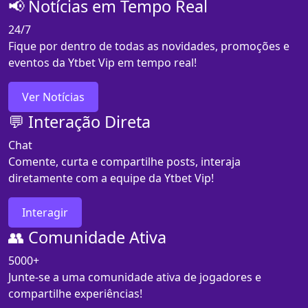
📢 Notícias em Tempo Real
24/7
Fique por dentro de todas as novidades, promoções e
eventos da Ytbet Vip em tempo real!
Ver Notícias
💬 Interação Direta
Chat
Comente, curta e compartilhe posts, interaja
diretamente com a equipe da Ytbet Vip!
Interagir
👥 Comunidade Ativa
5000+
Junte-se a uma comunidade ativa de jogadores e
compartilhe experiências!