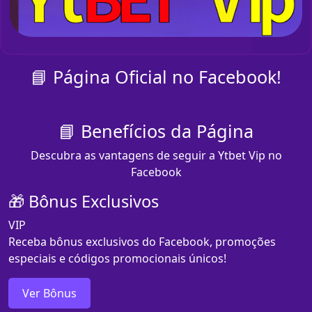
📘 Página Oficial no Facebook!
📘 Benefícios da Página
Descubra as vantagens de seguir a Ytbet Vip no
Facebook
🎁 Bônus Exclusivos
VIP
Receba bônus exclusivos do Facebook, promoções
especiais e códigos promocionais únicos!
Ver Bônus