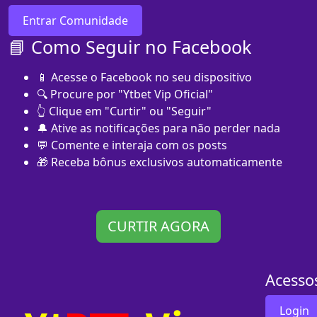
Entrar Comunidade
📘 Como Seguir no Facebook
📱 Acesse o Facebook no seu dispositivo
🔍 Procure por "Ytbet Vip Oficial"
👆 Clique em "Curtir" ou "Seguir"
🔔 Ative as notificações para não perder nada
💬 Comente e interaja com os posts
🎁 Receba bônus exclusivos automaticamente
CURTIR AGORA
Acesso
Login