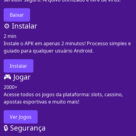
Baixar
⚙️ Instalar
2 min
Instale o APK em apenas 2 minutos! Processo simples e
guiado para qualquer usuário Android.
Instalar
🎮 Jogar
2000+
Acesse todos os jogos da plataforma: slots, cassino,
apostas esportivas e muito mais!
Ver Jogos
🔒 Segurança