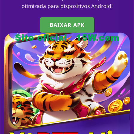
otimizada para dispositivos Android!
BAIXAR APK