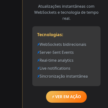
Atualizações instantâneas com
WebSockets e tecnologia de tempo
real.
Tecnologias:
WebSockets bidirecionais
Server-Sent Events
Real-time analytics
Live notifications
Sincronização instantânea
⚡ VER EM AÇÃO