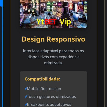
Design Responsivo
Interface adaptável para todos os
dispositivos com experiência
otimizada.
Compatibilidade:
Mobile-first design
Touch gestures otimizados
Breakpoints adaptativos