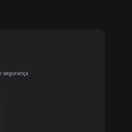
e segurança