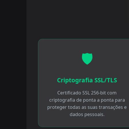
🛡️
Criptografia SSL/TLS
Certificado SSL 256-bit com
criptografia de ponta a ponta para
proteger todas as suas transações e
dados pessoais.