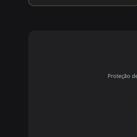
Proteção d