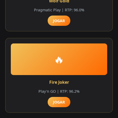
Wolf Gold
Pragmatic Play | RTP: 96.0%
JOGAR
🔥
Fire Joker
Play'n GO | RTP: 96.2%
JOGAR