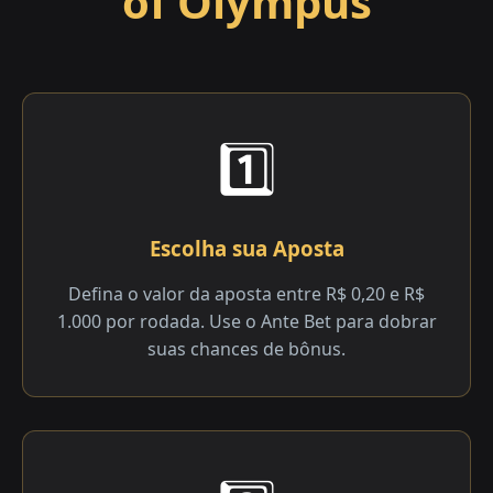
of Olympus
1️⃣
Escolha sua Aposta
Defina o valor da aposta entre R$ 0,20 e R$
1.000 por rodada. Use o Ante Bet para dobrar
suas chances de bônus.