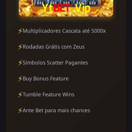
Multiplicadores Cascata até 5000x
Rodadas Grátis com Zeus
Símbolos Scatter Pagantes
Buy Bonus Feature
Tumble Feature Wins
Ante Bet para mais chances