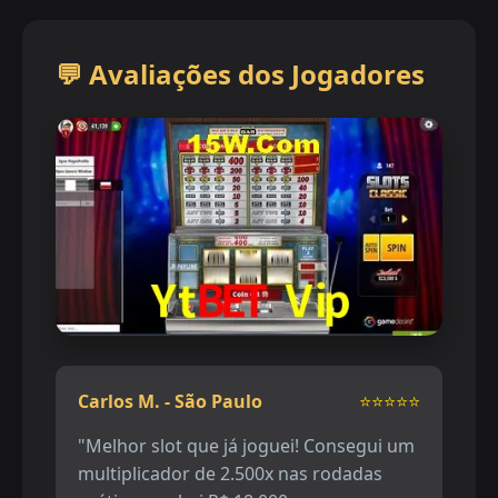
💬 Avaliações dos Jogadores
Carlos M. - São Paulo
⭐⭐⭐⭐⭐
"Melhor slot que já joguei! Consegui um
multiplicador de 2.500x nas rodadas