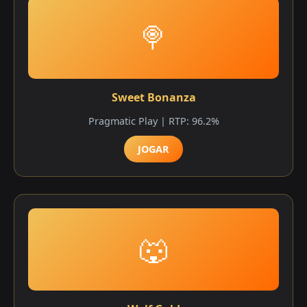
🍭
Sweet Bonanza
Pragmatic Play | RTP: 96.2%
JOGAR
🐺