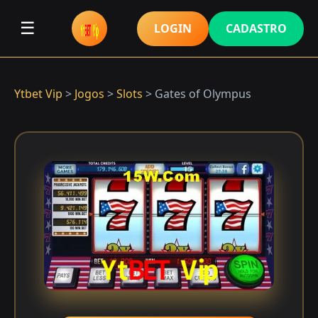
☰
LOGIN
CADASTRO
Ytbet Vip
>
Jogos
>
Slots
> Gates of Olympus