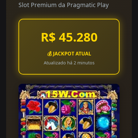
Slot Premium da Pragmatic Play
R$ 45.280
💰 JACKPOT ATUAL
Atualizado há 2 minutos