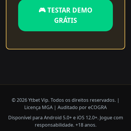
🎮 TESTAR DEMO
GRÁTIS
© 2026 Ytbet Vip. Todos os direitos reservados. |
Licença MGA | Auditado por eCOGRA
Disponível para Android 5.0+ e iOS 12.0+. Jogue com
responsabilidade. +18 anos.