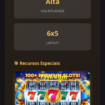
Alta
VOLATILIDADE
6x5
LAYOUT
🎯 Recursos Especiais