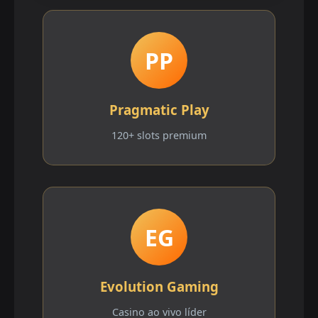
PP
Pragmatic Play
120+ slots premium
EG
Evolution Gaming
Casino ao vivo líder