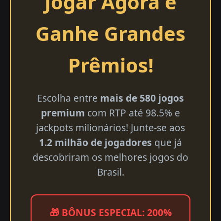
Jogar Agora e
Ganhe Grandes
Prêmios!
Escolha entre
mais de 580 jogos
premium
com RTP até 98.5% e
jackpots milionários! Junte-se aos
1.2 milhão de jogadores
que já
descobriram os melhores jogos do
Brasil.
🎁 BÔNUS ESPECIAL: 200%