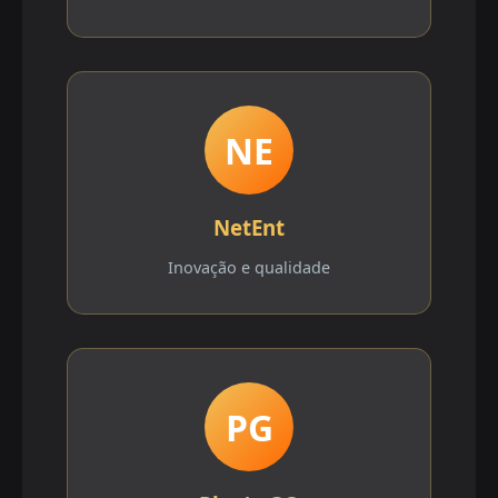
NE
NetEnt
Inovação e qualidade
PG