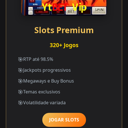
Slots Premium
320+ Jogos
RTP até 98.5%
Jackpots progressivos
Megaways e Buy Bonus
Temas exclusivos
Volatilidade variada
JOGAR SLOTS