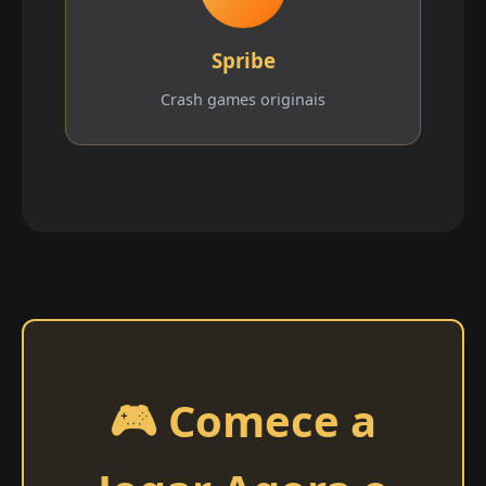
Spribe
Crash games originais
🎮 Comece a