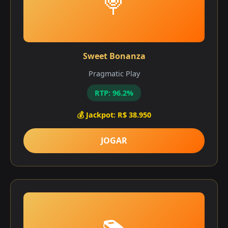
🍭
Sweet Bonanza
Pragmatic Play
RTP: 96.2%
💰 Jackpot: R$ 38.950
JOGAR