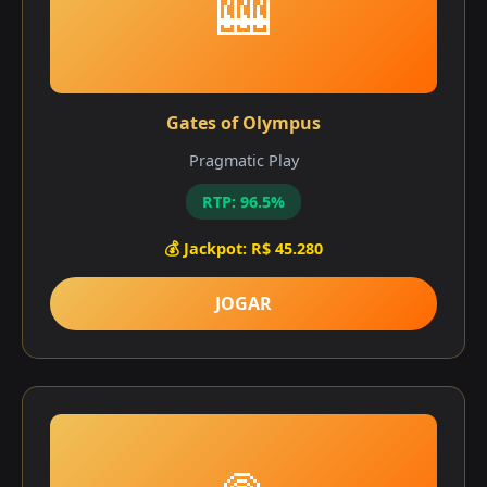
🎰
Gates of Olympus
Pragmatic Play
RTP: 96.5%
💰 Jackpot: R$ 45.280
JOGAR