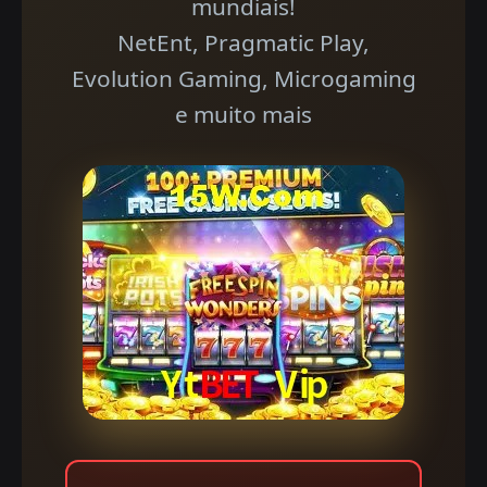
mundiais!
NetEnt, Pragmatic Play,
Evolution Gaming, Microgaming
e muito mais