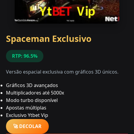
Spaceman Exclusivo
RTP: 96.5%
Versão espacial exclusiva com gráficos 3D únicos.
Gráficos 3D avançados
Multiplicadores até 5000x
Modo turbo disponível
Apostas múltiplas
Exclusivo Ytbet Vip
🚀 DECOLAR