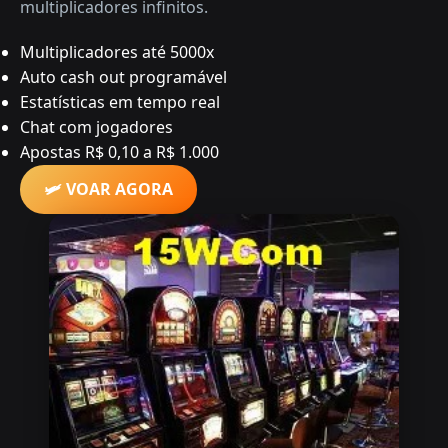
multiplicadores infinitos.
Multiplicadores até 5000x
Auto cash out programável
Estatísticas em tempo real
Chat com jogadores
Apostas R$ 0,10 a R$ 1.000
🛩️ VOAR AGORA