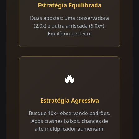
Estratégia Equilibrada
Duas apostas: uma conservadora
(2.0x) e outra arriscada (5.0x+).
Equilíbrio perfeito!
🔥
Estratégia Agressiva
Busque 10x+ observando padrões.
Após crashes baixos, chances de
alto multiplicador aumentam!