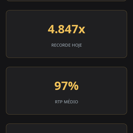
4.847x
RECORDE HOJE
97%
RTP MÉDIO