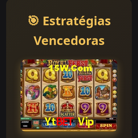
🎯 Estratégias
Vencedoras