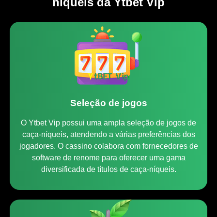
níqueis da Ytbet Vip
Seleção de jogos
O Ytbet Vip possui uma ampla seleção de jogos de
caça-níqueis, atendendo a várias preferências dos
jogadores. O cassino colabora com fornecedores de
software de renome para oferecer uma gama
diversificada de títulos de caça-níqueis.