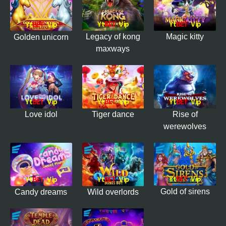
Legacy of kong
Magic kitty
Golden unicorn
maxways
Tiger dance
Love idol
Rise of
werewolves
Gold of sirens
Wild overlords
Candy dreams