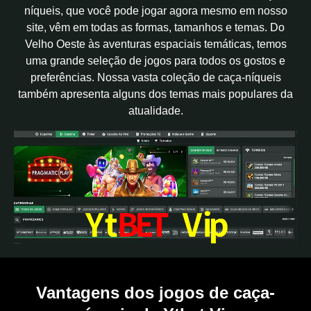
níqueis, que você pode jogar agora mesmo em nosso
site, vêm em todas as formas, tamanhos e temas. Do
Velho Oeste às aventuras espaciais temáticas, temos
uma grande seleção de jogos para todos os gostos e
preferências. Nossa vasta coleção de caça-níqueis
também apresenta alguns dos temas mais populares da
atualidade.
Vantagens dos jogos de caça-