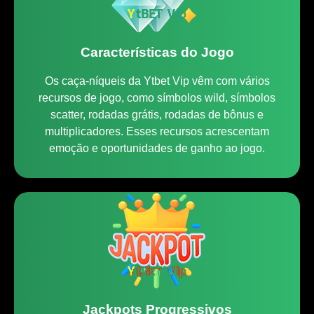
Características do Jogo
Os caça-níqueis da Ytbet Vip vêm com vários
recursos de jogo, como símbolos wild, símbolos
scatter, rodadas grátis, rodadas de bônus e
multiplicadores. Esses recursos acrescentam
emoção e oportunidades de ganho ao jogo.
Jackpots Progressivos