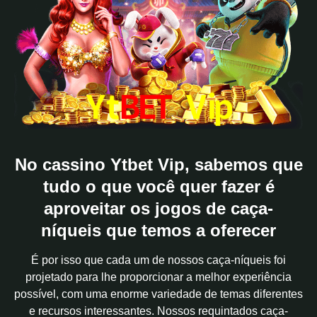
No cassino Ytbet Vip, sabemos que
tudo o que você quer fazer é
aproveitar os jogos de caça-
níqueis que temos a oferecer
É por isso que cada um de nossos caça-níqueis foi
projetado para lhe proporcionar a melhor experiência
possível, com uma enorme variedade de temas diferentes
e recursos interessantes. Nossos requintados caça-