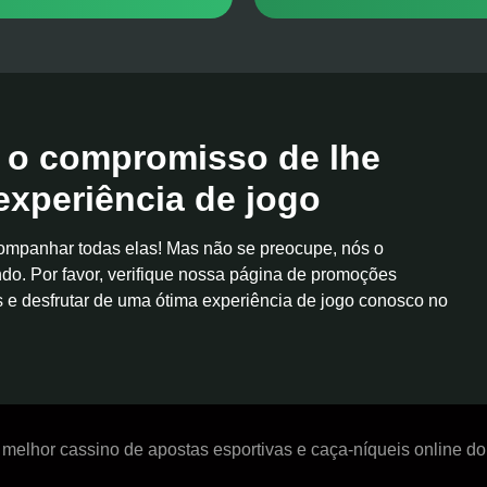
s o compromisso de lhe
experiência de jogo
companhar todas elas! Mas não se preocupe, nós o
o. Por favor, verifique nossa página de promoções
 e desfrutar de uma ótima experiência de jogo conosco no
melhor cassino de apostas esportivas e caça-níqueis online do B