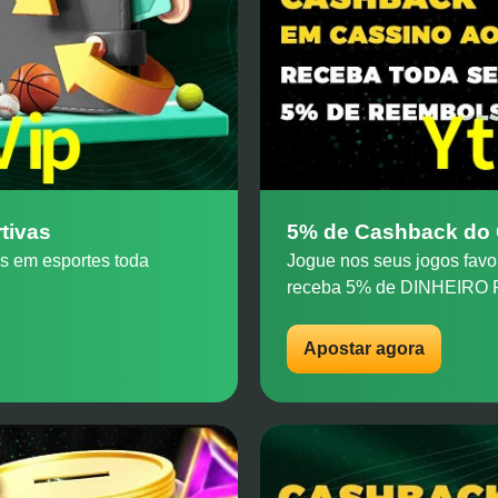
tivas
5% de Cashback do 
s em esportes toda
Jogue nos seus jogos favo
receba 5% de DINHEIRO RE
Apostar agora