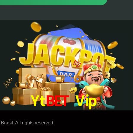
rasil. All rights reserved.