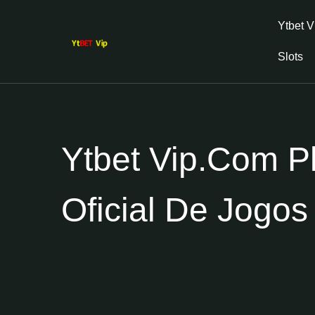
Ytbet V
Slots
Ytbet Vip.Com P
Oficial De Jogos