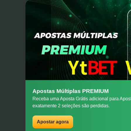
Apostas Múltiplas PREMIUM
Receba uma Aposta Grátis adicional para Apost
exatamente 2 seleções são perdidas.
Apostar agora