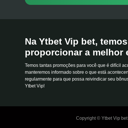
Na Ytbet Vip bet, temo
proporcionar a melhor 
Temos tantas promoções para você que é difícil a
manteremos informado sobre o que está acontecend
regularmente para que possa reivindicar seu bônus
Ytbet Vip!
Copyright © Ytbet Vip bet 