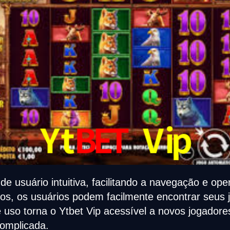
de usuário intuitiva, facilitando a navegação e o
os, os usuários podem facilmente encontrar seus jo
 uso torna o Ytbet Vip acessível a novos jogador
complicada.