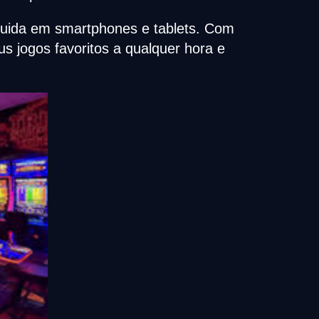
fluida em smartphones e tablets. Com
s jogos favoritos a qualquer hora e