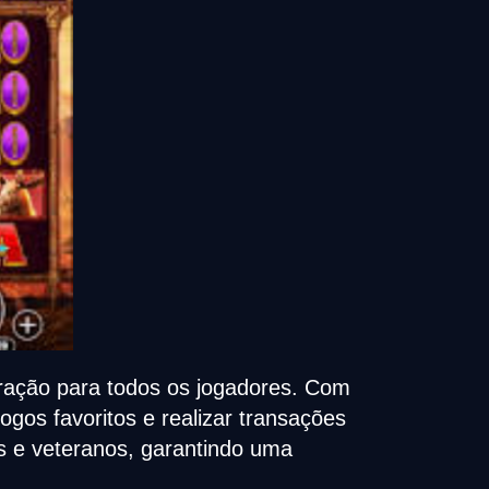
peração para todos os jogadores. Com
gos favoritos e realizar transações
es e veteranos, garantindo uma