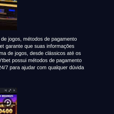
e de jogos, métodos de pagamento
tbet garante que suas informações
ma de jogos, desde clássicos até os
o Ytbet possui métodos de pagamento
 24/7 para ajudar com qualquer dúvida