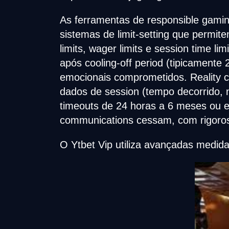
As ferramentas de responsible gamin
sistemas de limit-setting que permite
limits, wager limits e session time l
após cooling-off period (tipicamente
emocionais comprometidos. Reality c
dados de session (tempo decorrido, 
timeouts de 24 horas a 6 meses ou 
communications cessam, com rigoroso
O Ytbet Vip utiliza avançadas medida