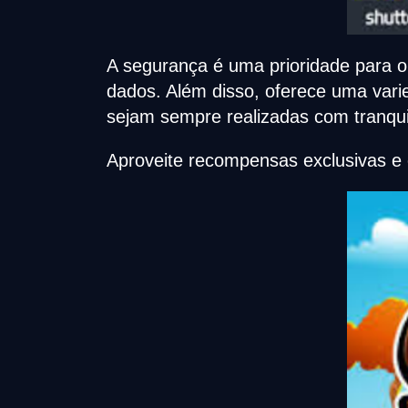
A segurança é uma prioridade para o a
dados. Além disso, oferece uma var
sejam sempre realizadas com tranqui
Aproveite recompensas exclusivas e 