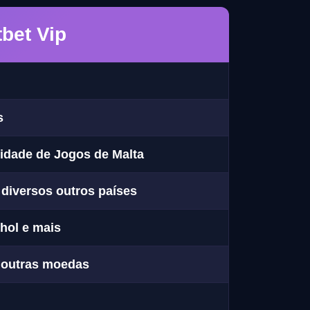
bet Vip
s
idade de Jogos de Malta
 diversos outros países
hol e mais
s outras moedas