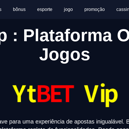
s
bônus
esporte
jogo
promoção
cassi
p : Plataforma O
Jogos
ve para uma experiência de apostas inigualável. 