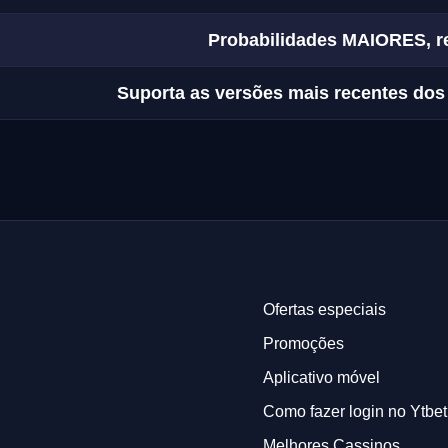
Probabilidades MAIORES, re
Suporta as versões mais recentes dos
Ofertas especiais
Promoções
Aplicativo móvel
Como fazer login no Ytbet
Melhores Cassinos