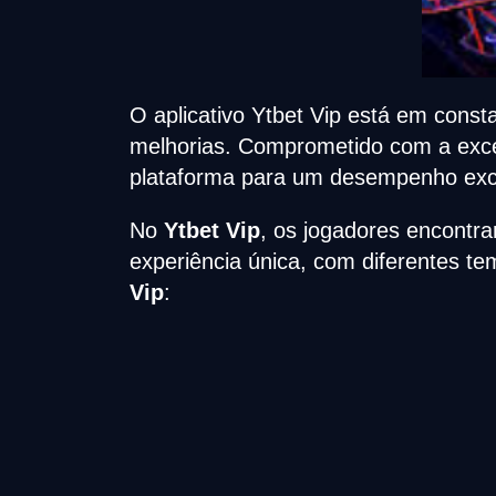
O aplicativo Ytbet Vip está em cons
melhorias. Comprometido com a excel
plataforma para um desempenho exc
No
Ytbet Vip
, os jogadores encontr
experiência única, com diferentes te
Vip
: