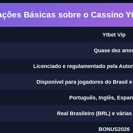
ações Básicas sobre o Cassino Yt
Ytbet Vip
Quase dez ano
Licenciado e regulamentado pela Autor
Disponível para jogadores do Brasil e
Português, Inglês, Espan
Real Brasileiro (BRL) e vária
BONUS2026