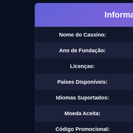
Inform
Nome do Cassino:
Ano de Fundação:
Licenças:
Países Disponíveis:
Idiomas Suportados:
Moeda Aceita:
Código Promocional: