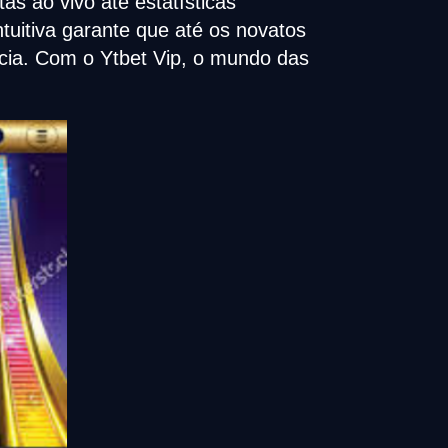
s ao vivo até estatísticas
tuitiva garante que até os novatos
ncia. Com o Ytbet Vip, o mundo das