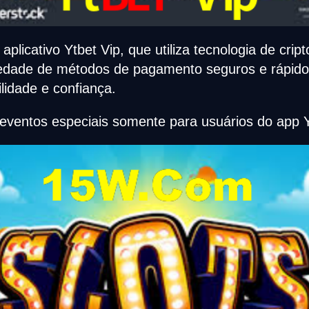
plicativo Ytbet Vip, que utiliza tecnologia de cri
iedade de métodos de pagamento seguros e rápido
lidade e confiança.
eventos especiais somente para usuários do app Y