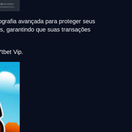
ptografia avançada para proteger seus
s, garantindo que suas transações
tbet Vip.